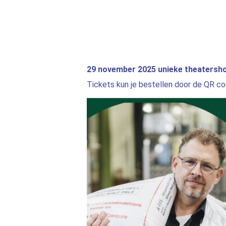
29 november 2025 unieke theaters
Tickets kun je bestellen door de QR c