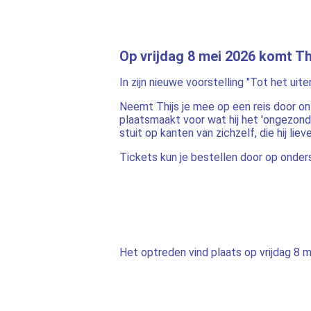
Op vrijdag 8 mei 2026 komt Th
In zijn nieuwe voorstelling "Tot het uit
Neemt Thijs je mee op een reis door o
plaatsmaakt voor wat hij het 'ongezond
stuit op kanten van zichzelf, die hij li
Tickets kun je bestellen door op onder
Het optreden vind plaats op vrijdag 8 m